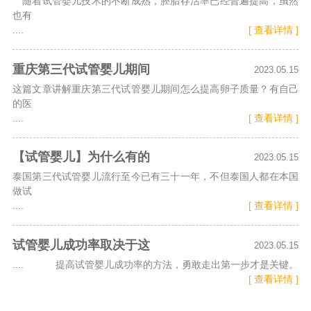
随着试管婴儿技术的不断成熟，胚胎存活率已经普遍提高，虽然
也有
....
[ 查看详情 ]
重庆第三代试管婴儿期间
2023.05.15
这篇文章讲解重庆第三代试管婴儿期间怎么提高卵子质量？有自己
的医
....
[ 查看详情 ]
【试管婴儿】为什么有的
2023.05.15
泰国第三代试管婴儿流行至今已有三十一年，不但泰国人都在本国
做试
....
[ 查看详情 ]
试管婴儿成功率取决于这
2023.05.15
....
提高试管婴儿成功率的方法，勇敢走出第一步才是关键。
[ 查看详情 ]