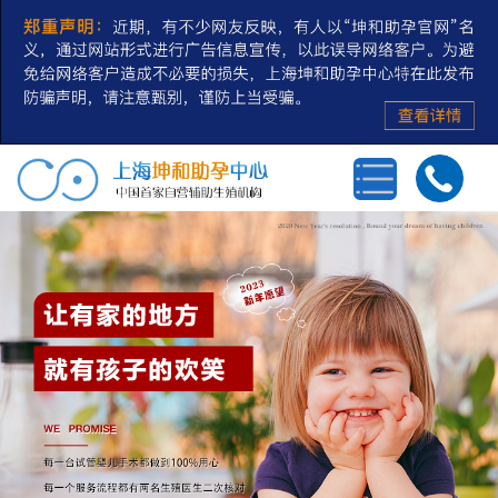
首页
三代试管婴儿
第三方辅助生殖
私人定制
冻卵/冻精