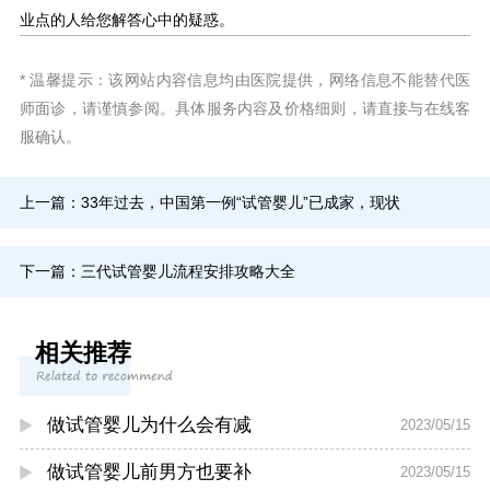
业点的人给您解答心中的疑惑。
* 温馨提示：该网站内容信息均由医院提供，网络信息不能替代医
师面诊，请谨慎参阅。具体服务内容及价格细则，请直接与在线客
服确认。
上一篇：
33年过去，中国第一例“试管婴儿”已成家，现状
下一篇：
三代试管婴儿流程安排攻略大全
相关推荐
做试管婴儿为什么会有减
2023/05/15
做试管婴儿前男方也要补
2023/05/15