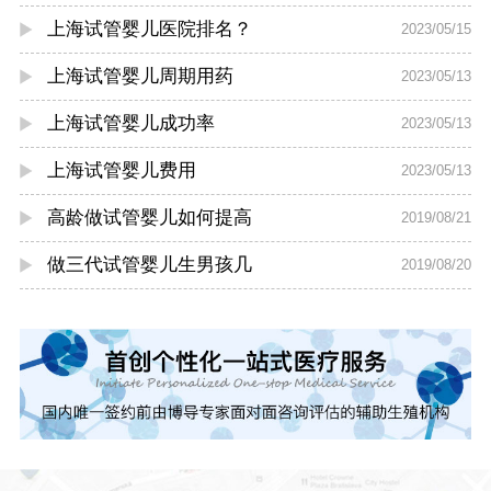
上海试管婴儿医院排名？
2023/05/15
上海试管婴儿周期用药
2023/05/13
上海试管婴儿成功率
2023/05/13
上海试管婴儿费用
2023/05/13
高龄做试管婴儿如何提高
2019/08/21
做三代试管婴儿生男孩几
2019/08/20