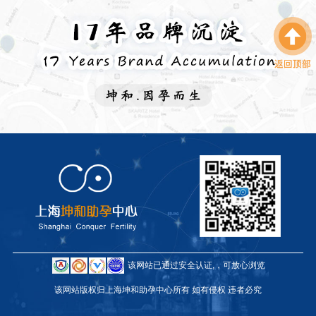
该网站已通过安全认证,，可放心浏览
该网站版权归上海坤和助孕中心所有 如有侵权 违者必究