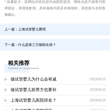
* 温馨提示：该网站内容信息均由医院提供，网络信息不能替代医
师面诊，请谨慎参阅。具体服务内容及价格细则，请直接与在线客
服确认。
上一篇：
上海试管婴儿费用
下一篇：
什么是第三方辅助生殖？
相关推荐
做试管婴儿为什么会有减
2023/05/15
做试管婴儿前男方也要补
2023/05/15
上海试管婴儿医院排名？
2023/05/15