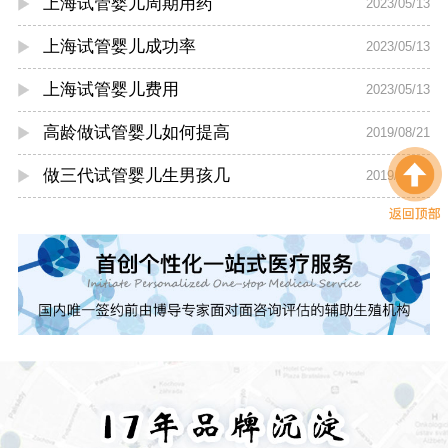
上海试管婴儿周期用药
2023/05/13
上海试管婴儿成功率
2023/05/13
上海试管婴儿费用
2023/05/13
高龄做试管婴儿如何提高
2019/08/21
做三代试管婴儿生男孩几
2019/08/20