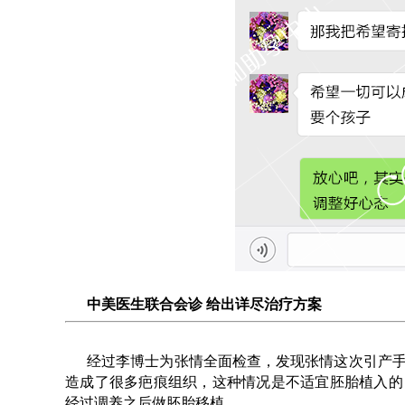
中美医生联合会诊 给出详尽治疗方案
经过李博士为张情全面检查，发现张情这次引产
造成了很多疤痕组织，这种情况是不适宜胚胎植入的
经过调养之后做胚胎移植。