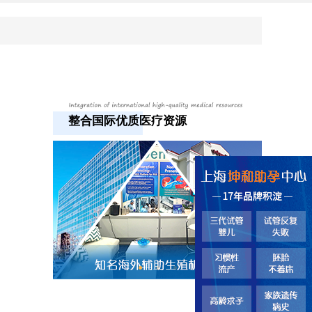
整合国际优质医疗资源