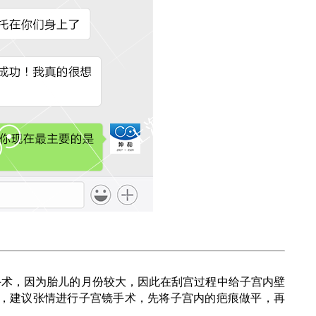
手术，因为胎儿的月份较大，因此在刮宫过程中给子宫内壁
，建议张情进行子宫镜手术，先将子宫内的疤痕做平，再