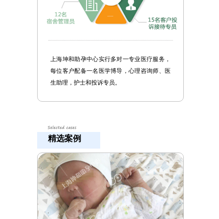
上海坤和助孕中心实行多对一专业医疗服务，
每位客户配备一名医学博导，心理咨询师、医
生助理，护士和投诉专员。
精选案例