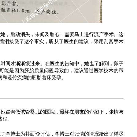
告诉她，胎动消失，未闻及胎心，需要马上进行流产手术。这
着泪接受了这个事实，听从了医生的建议，采用刮宫手术
天时间才渐渐缓过来。在医生的告知中，她也了解到，卵子
可能是因为胚胎质量问题导致的，建议通过医学技术的帮
病和遗传疾病的胚胎着床受孕。
为她咨询做试管婴儿的医院，最终在朋友的介绍下，张情与
旅程。
系了李博士为其面诊评估，李博士对张情的情况给出了详尽