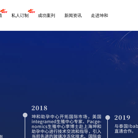
殖
私人订制
成功案列
新闻资讯
走进坤和