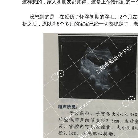
这样想的，家人和朋友都觉得，这是上帝给他们的一
没想到的是，在经历了怀孕初期的孕吐、2个月
折之后，原以为6个多月的宝宝已经一切都稳定了，