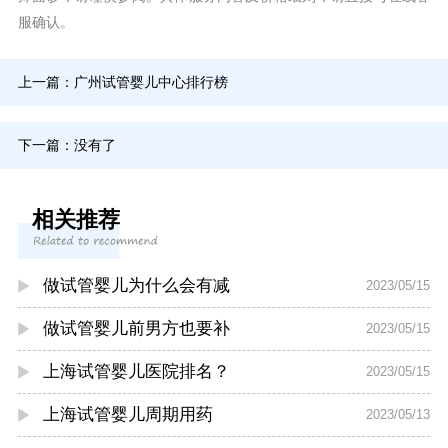
服确认。
上一篇：
广州试管婴儿中心排行榜
下一篇：没有了
相关推荐
做试管婴儿为什么会有减
2023/05/15
做试管婴儿前男方也要补
2023/05/15
上海试管婴儿医院排名？
2023/05/15
上海试管婴儿周期用药
2023/05/13