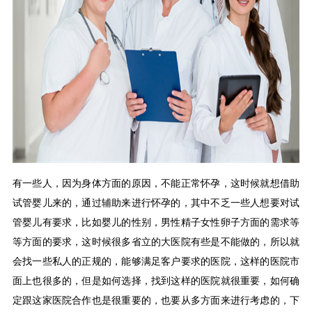
有一些人，因为身体方面的原因，不能正常怀孕，这时候就想借助
试管婴儿来的，通过辅助来进行怀孕的，其中不乏一些人想要对试
管婴儿有要求，比如婴儿的性别，男性精子女性卵子方面的需求等
等方面的要求，这时候很多省立的大医院有些是不能做的，所以就
会找一些私人的正规的，能够满足客户要求的医院，这样的医院市
面上也很多的，但是如何选择，找到这样的医院就很重要，如何确
定跟这家医院合作也是很重要的，也要从多方面来进行考虑的，下