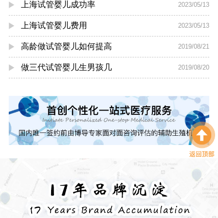
上海试管婴儿成功率
2023/05/13
上海试管婴儿费用
2023/05/13
高龄做试管婴儿如何提高
2019/08/21
做三代试管婴儿生男孩几
2019/08/20