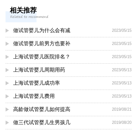
相关推荐
做试管婴儿为什么会有减
2023/05/15
做试管婴儿前男方也要补
2023/05/15
上海试管婴儿医院排名？
2023/05/15
上海试管婴儿周期用药
2023/05/13
上海试管婴儿成功率
2023/05/13
上海试管婴儿费用
2023/05/13
高龄做试管婴儿如何提高
2019/08/21
做三代试管婴儿生男孩几
2019/08/20