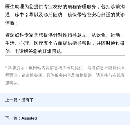
医生助理为您提供专业友好的病程管理服务，包括诊前沟
通、诊中引导以及诊后随访，确保带给您安心舒适的就诊
体验；
资深妇科专家为您提供针对性指导意见，从饮食、运动、
生活、心理、医疗五个方面提供指导帮助，并随时通过微
信、电话解答您的疑难问题。
* 温馨提示：该网站内容信息均由医院提供，网络信息不能替代医
师面诊，请谨慎参阅。具体服务内容及价格细则，请直接与在线客
服确认。
上一篇：没有了
下一篇：
Assisted