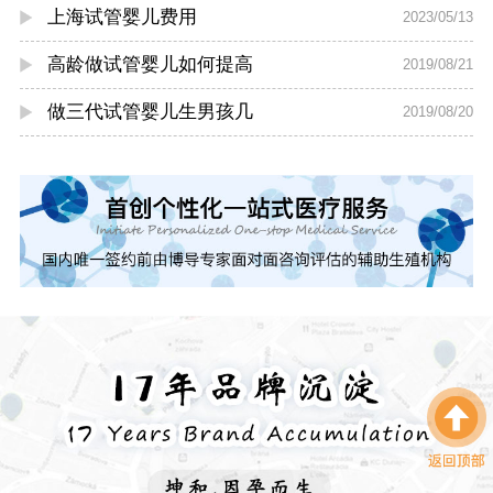
上海试管婴儿费用
2023/05/13
高龄做试管婴儿如何提高
2019/08/21
做三代试管婴儿生男孩几
2019/08/20