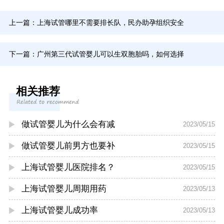
上一篇：
上海试管哪里不需要排长队，民办助孕组织安全
下一篇：
广州第三代试管婴儿可以生双胞胎吗，如何选择
相关推荐
做试管婴儿为什么会有减
2023/05/15
做试管婴儿前男方也要补
2023/05/15
上海试管婴儿医院排名？
2023/05/15
上海试管婴儿周期用药
2023/05/13
上海试管婴儿成功率
2023/05/13