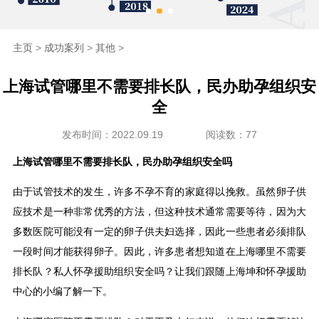
海外生殖
主页
>
成功案列
>
其他
>
成功案例
上海试管哪里不需要排长队，民办助孕组织安
新闻资讯
全
发布时间：2022.09.19
阅读数：77
走进坤和
上海试管哪里不需要排长队，民办助孕组织安全吗
联系我们
由于试管技术的发生，许多不孕不育的家庭得以挽救。虽然卵子供
应技术是一种非常优秀的方法，但这种技术通常需要等待，因为大
多数医院可能没有一定的卵子供夫妇选择，因此一些患者必须排队
一段时间才能获得卵子。因此，许多患者想知道在上海哪里不需要
排长队？私人怀孕援助组织安全吗？让我们跟随上海坤和怀孕援助
中心的小编了解一下。