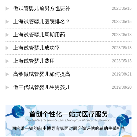
做试管婴儿前男方也要补
2023/05/15
上海试管婴儿医院排名？
2023/05/15
上海试管婴儿周期用药
2023/05/13
上海试管婴儿成功率
2023/05/13
上海试管婴儿费用
2023/05/13
高龄做试管婴儿如何提高
2019/08/21
做三代试管婴儿生男孩几
2019/08/20