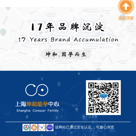
该网站已通过安全认证,，可放心浏览