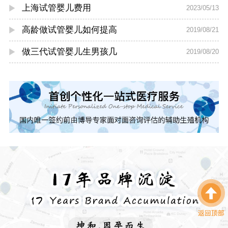
上海试管婴儿费用
2023/05/13
高龄做试管婴儿如何提高
2019/08/21
做三代试管婴儿生男孩几
2019/08/20