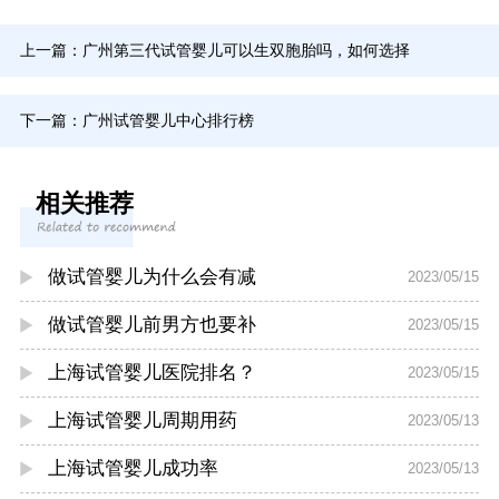
上一篇：
广州第三代试管婴儿可以生双胞胎吗，如何选择
下一篇：
广州试管婴儿中心排行榜
相关推荐
做试管婴儿为什么会有减
2023/05/15
做试管婴儿前男方也要补
2023/05/15
上海试管婴儿医院排名？
2023/05/15
上海试管婴儿周期用药
2023/05/13
上海试管婴儿成功率
2023/05/13