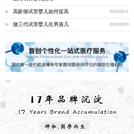
高龄做试管婴儿如何提高
2019/08/21
做三代试管婴儿生男孩几
2019/08/20