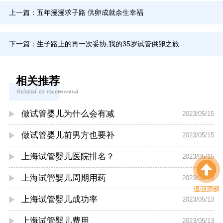
上一篇：
五年漫漫求子路 供卵成就余生幸福
下一篇：
生子路上的再一次妥协,我的35岁试管供卵之旅
相关推荐
做试管婴儿为什么会有减
2023/05/15
做试管婴儿前男方也要补
2023/05/15
上海试管婴儿医院排名？
2023/05/15
上海试管婴儿周期用药
2023/05/13
上海试管婴儿成功率
2023/05/13
上海试管婴儿费用
2023/05/13