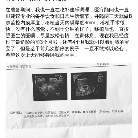
在准备期间，我也一直在吃补佳乐调理，医疗顾问也一直
跟建议专业的备孕饮食和日常生活细节，并隔两三天就做B
超监控内膜厚度，移植当天内膜厚度8mm，移植手术很
快，没有什么感觉，不到十分钟的样子。移植后也一直按
照医生的医嘱，尽量放松心情，在家休息。现在我已经度
过了最危险的前3个月啦，还有4个月我就可以看到我的宝
宝了，但是鉴于前几次胎停的例子，一直不敢掉以轻心，
希望这次上天能够眷顾我的宝宝。