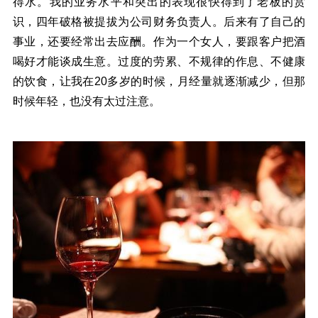
得水。我的业务水平和突出的表现很快得到了老板的赏
识，四年破格被提拔为公司财务负责人。后来有了自己的
事业，还要经常出去应酬。作为一个女人，要跟客户把酒
喝好才能谈成生意。过度的劳累、不规律的作息、不健康
的饮食，让我在20多岁的时候，月经量就逐渐减少，但那
时候年轻，也没有太过注意。