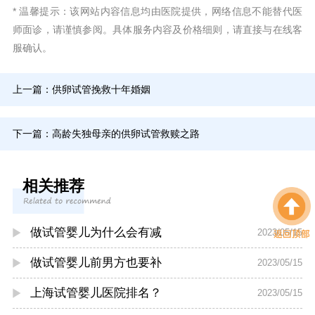
* 温馨提示：该网站内容信息均由医院提供，网络信息不能替代医
师面诊，请谨慎参阅。具体服务内容及价格细则，请直接与在线客
服确认。
上一篇：
供卵试管挽救十年婚姻
下一篇：
高龄失独母亲的供卵试管救赎之路
相关推荐
做试管婴儿为什么会有减
2023/05/15
做试管婴儿前男方也要补
2023/05/15
上海试管婴儿医院排名？
2023/05/15