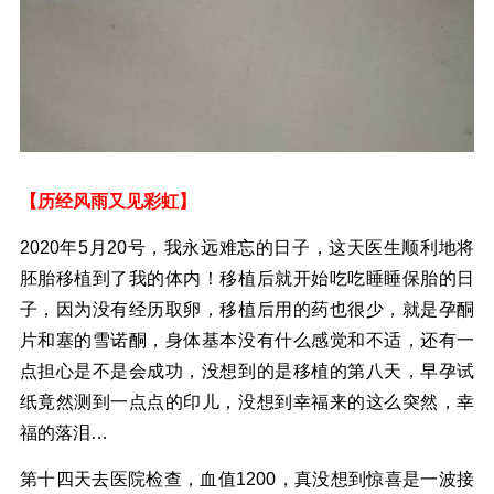
【历经风雨又见彩虹】
2020年5月20号，我永远难忘的日子，这天医生顺利地将
胚胎移植到了我的体内！移植后就开始吃吃睡睡保胎的日
子，因为没有经历取卵，移植后用的药也很少，就是孕酮
片和塞的雪诺酮，身体基本没有什么感觉和不适，还有一
点担心是不是会成功，没想到的是移植的第八天，早孕试
纸竟然测到一点点的印儿，没想到幸福来的这么突然，幸
福的落泪…
第十四天去医院检查，血值1200，真没想到惊喜是一波接