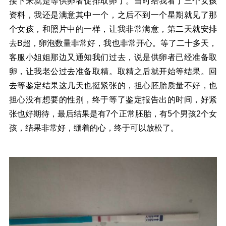
接下来就是等供卵者促排取卵了。当时给我看了三个女孩
资料，我还是满意其中一个，之后不到一个星期就见了那
个女孩，和照片中的一样，让我非常满意，第二天就安排
去B超，卵泡数量非常好，我也非常开心。等了二十多天，
客服小姐姐那边又通知我们过去，说是供卵者已经准备取
卵，让我老公过去准备取精。取精之后就开始等结果。回
去等鉴定结果这几天也挺紧张的，担心胚胎质量不好，也
担心没有想要的性别，终于等了鉴定报告出的时间，好紧
张也好期待，最后结果是有7个正常胚胎，有5个男孩2个女
孩，结果非常好，绷着的心，终于可以放松了。