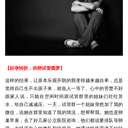
【好孕转折，供卵试管圆梦】
这样的结果，让原本乐观开朗的我变得越来越自卑，总是
觉得自己生不出孩子来，就低人一等了。心中的苦楚不好
跟家人说，只能在空闲时间跟试管群里的姐妹们吐吐苦
水，给自己减减压。一天，试管群一个姐妹突然加了我的
微信，说她在群里知道了我的情况，想帮帮我。她也是卵
巢早衰，去了好几家公立医院咨询，他们都说要排队等卵