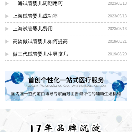
上海试管婴儿周期用药
2023/05/13
上海试管婴儿成功率
2023/05/13
上海试管婴儿费用
2023/05/13
高龄做试管婴儿如何提高
2019/08/21
做三代试管婴儿生男孩几
2019/08/20