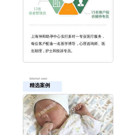
上海坤和助孕中心实行多对一专业医疗服务，
每位客户配备一名医学博导，心理咨询师、医
生助理，护士和投诉专员。
精选案例