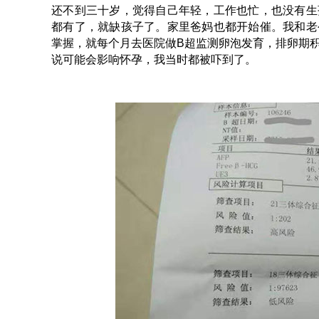
还不到三十岁，觉得自己年轻，工作也忙，也没有生
都有了，就缺孩子了。家里爸妈也都开始催。我和老
掌握，就每个月去医院做B超监测卵泡发育，排卵期
说可能会影响怀孕，我当时都被吓到了。