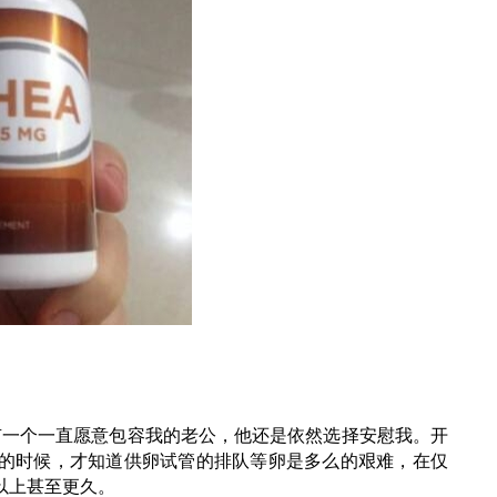
有一个一直愿意包容我的老公，他还是依然选择安慰我。开
的时候，才知道供卵试管的排队等卵是多么的艰难，在仅
以上甚至更久。