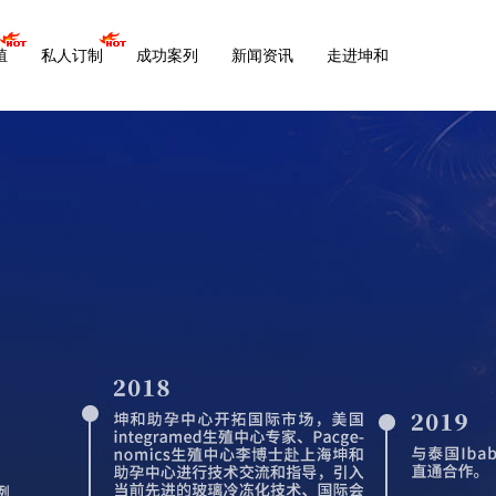
殖
私人订制
成功案列
新闻资讯
走进坤和