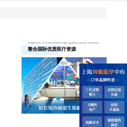
整合国际优质医疗资源