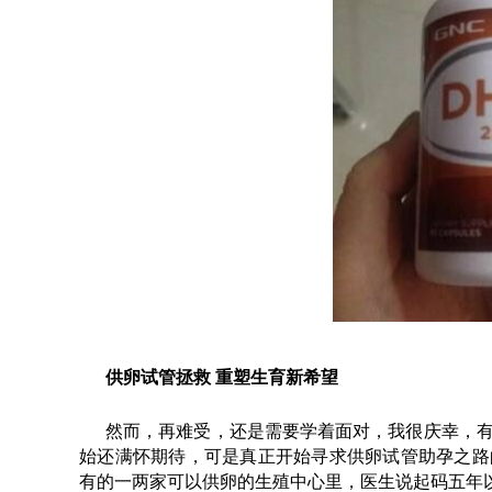
供卵试管拯救 重塑生育新希望
然而，再难受，还是需要学着面对，我很庆幸，
始还满怀期待，可是真正开始寻求供卵试管助孕之路
有的一两家可以供卵的生殖中心里，医生说起码五年