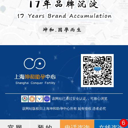
该网站已通过安全认证,，可放心浏览
该网站版权归上海坤和助孕中心所有 如有侵权 违者必究