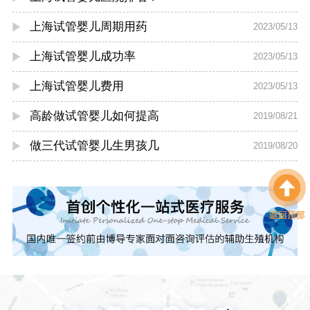
上海试管婴儿周期用药
2023/05/13
上海试管婴儿成功率
2023/05/13
上海试管婴儿费用
2023/05/13
高龄做试管婴儿如何提高
2019/08/21
做三代试管婴儿生男孩几
2019/08/20