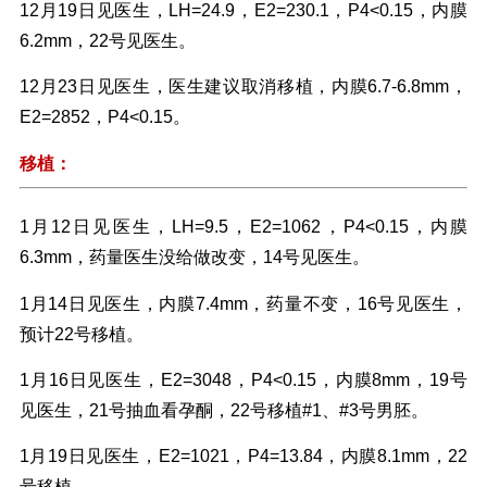
12月19日见医生，LH=24.9，E2=230.1，P4<0.15，内膜
6.2mm，22号见医生。
12月23日见医生，医生建议取消移植，内膜6.7-6.8mm，
E2=2852，P4<0.15。
移植：
1月12日见医生，LH=9.5，E2=1062，P4<0.15，内膜
6.3mm，药量医生没给做改变，14号见医生。
1月14日见医生，内膜7.4mm，药量不变，16号见医生，
预计22号移植。
1月16日见医生，E2=3048，P4<0.15，内膜8mm，19号
见医生，21号抽血看孕酮，22号移植#1、#3号男胚。
1月19日见医生，E2=1021，P4=13.84，内膜8.1mm，22
号移植。