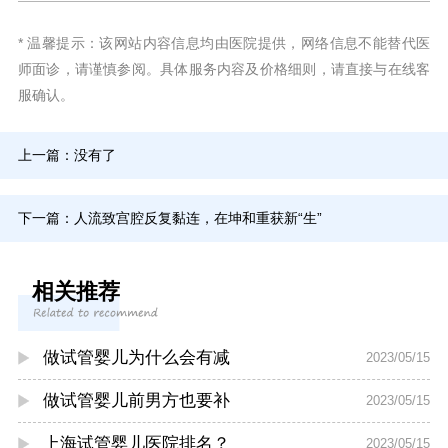
* 温馨提示：该网站内容信息均由医院提供，网络信息不能替代医
师面诊，请谨慎参阅。具体服务内容及价格细则，请直接与在线客
服确认。
上一篇：没有了
下一篇：
人流致宫腔反复黏连，在坤和重获新“生”
相关推荐
做试管婴儿为什么会有减
2023/05/15
做试管婴儿前男方也要补
2023/05/15
上海试管婴儿医院排名？
2023/05/15