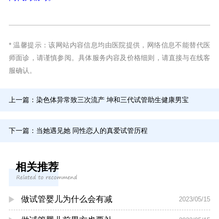
* 温馨提示：该网站内容信息均由医院提供，网络信息不能替代医
师面诊，请谨慎参阅。具体服务内容及价格细则，请直接与在线客
服确认。
上一篇：
染色体异常致三次流产 坤和三代试管助生健康男宝
下一篇：
当她遇见她 同性恋人的真爱试管历程
相关推荐
做试管婴儿为什么会有减
2023/05/15