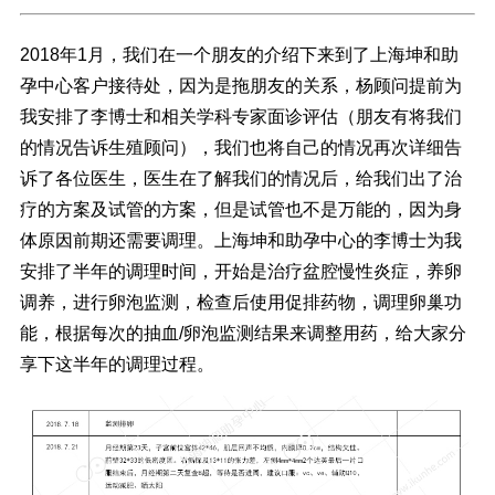
2018年1月，我们在一个朋友的介绍下来到了上海坤和助
孕中心客户接待处，因为是拖朋友的关系，杨顾问提前为
我安排了李博士和相关学科专家面诊评估（朋友有将我们
的情况告诉生殖顾问），我们也将自己的情况再次详细告
诉了各位医生，医生在了解我们的情况后，给我们出了治
疗的方案及试管的方案，但是试管也不是万能的，因为身
体原因前期还需要调理。上海坤和助孕中心的李博士为我
安排了半年的调理时间，开始是治疗盆腔慢性炎症，养卵
调养，进行卵泡监测，检查后使用促排药物，调理卵巢功
能，根据每次的抽血/卵泡监测结果来调整用药，给大家分
享下这半年的调理过程。