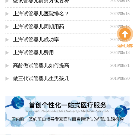
做试管婴儿前男方也要补
2023/05/15
上海试管婴儿医院排名？
2023/05/15
上海试管婴儿周期用药
2023/05/13
上海试管婴儿成功率
2023/05/13
上海试管婴儿费用
2023/05/13
高龄做试管婴儿如何提高
2019/08/21
做三代试管婴儿生男孩几
2019/08/20