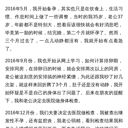
2016年5月，我开始备孕，其实也只是在饮食上，生活习
惯、作息时间上做了一些调整，当时的我35岁，老公37
岁，年龄都不是特别大，想着应该很快就会有好消息吧，
毕竟第一胎的时候，结完婚，第二个月就怀孕了。然而，
三个月过去了，一点儿动静都没有，我就开始有点着急
了。
2016年9月份，我也开始从网上学习，如何计算排卵期，
安排同房，在排卵日的时候，就会安排两次以上的同房，
老公被这刻意的安排搞的神经紧绷，为此还跟我吵了好几
次架，就这样来回折腾了3个月，肚子还是没有动静，我开
始怀疑是不是自己的身体出了问题了。后来在朋友的提醒
下，我和老公决定去医院做身体检查。
2016年12月份，我们夫妻决定去医院做检查，我被查出继
发性不孕，还有盆腔炎，我老公弱精，看到检查结果我和