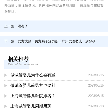
师面诊，请谨慎参阅。具体服务内容及价格细则，请直接与在线客
服确认。
上一篇：没有了
下一篇：
女方大龄，男方精子活力低，广州试管婴儿一次好孕
相关推荐
做试管婴儿为什么会有减
2023/05/15
做试管婴儿前男方也要补
2023/05/15
上海试管婴儿医院排名？
2023/05/15
上海试管婴儿周期用药
2023/05/13