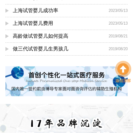
上海试管婴儿成功率
2023/05/13
上海试管婴儿费用
2023/05/13
高龄做试管婴儿如何提高
2019/08/21
做三代试管婴儿生男孩几
2019/08/20