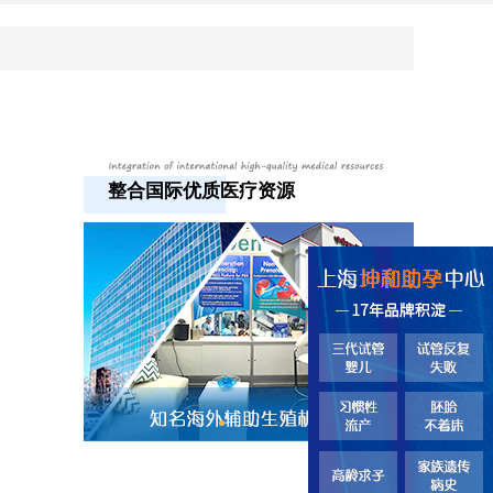
整合国际优质医疗资源