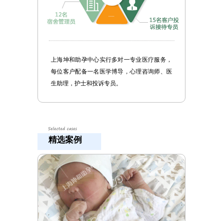
上海坤和助孕中心实行多对一专业医疗服务，
每位客户配备一名医学博导，心理咨询师、医
生助理，护士和投诉专员。
精选案例