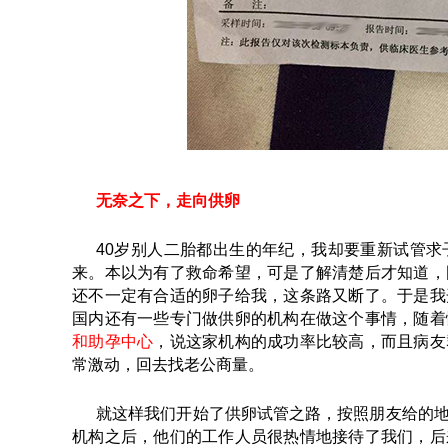
无奈之下，走向供卵
40岁别人二胎都出生的年纪，我却要重新试管
来。本以为有了救命希望，可是了解清楚后才知道，
还不一定有合适的卵子给我，这条路又断了。于是我
国内还有一些专门做供卵的机构在做这个事情，随着
和助孕中心
，说这家机构的成功率比较高，而且病友
常激动，回去找老公商量。
就这样我们开始了供卵试管之路，按照朋友给的
机构之后，他们的工作人员很热情地接待了我们，后