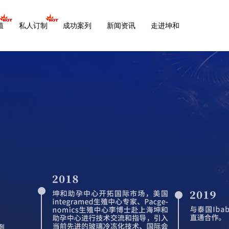
殖
私人订制
成功案列
新闻资讯
走进坤和