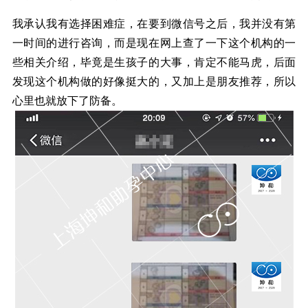
我承认我有选择困难症，在要到微信号之后，我并没有第
一时间的进行咨询，而是现在网上查了一下这个机构的一
些相关介绍，毕竟是生孩子的大事，肯定不能马虎，后面
发现这个机构做的好像挺大的，又加上是朋友推荐，所以
心里也就放下了防备。