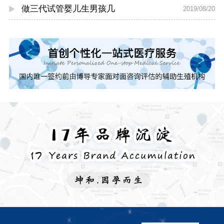
做三代试管婴儿生男孩几
2019/08/20