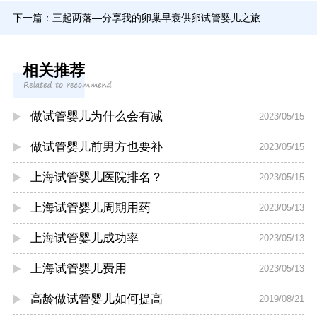
下一篇：
三起两落—分享我的卵巢早衰供卵试管婴儿之旅
相关推荐
做试管婴儿为什么会有减
2023/05/15
做试管婴儿前男方也要补
2023/05/15
上海试管婴儿医院排名？
2023/05/15
上海试管婴儿周期用药
2023/05/13
上海试管婴儿成功率
2023/05/13
上海试管婴儿费用
2023/05/13
高龄做试管婴儿如何提高
2019/08/21