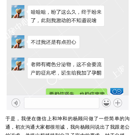
于是，我便在微信上和坤和的杨顾问做了一些简单的沟
通，初次沟通大家都很坦诚，我向杨顾问说出了我跟老公