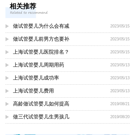
相关推荐
做试管婴儿为什么会有减
2023/05/15
做试管婴儿前男方也要补
2023/05/15
上海试管婴儿医院排名？
2023/05/15
上海试管婴儿周期用药
2023/05/13
上海试管婴儿成功率
2023/05/13
上海试管婴儿费用
2023/05/13
高龄做试管婴儿如何提高
2019/08/21
做三代试管婴儿生男孩几
2019/08/20