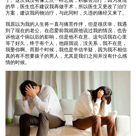
了。这次我没有像上次一样悲观，积极去治疗，因为发现
的早，医生也不建议我再做手术，所以医生又更改了治疗
方案，建议我药物治疗，与此同时，久违的痛经又来了。
我原以为我的人生将一直与痛苦作伴，但是很庆幸，我遇
到了现在的老公。在恋爱前我就跟他说过我的情况，也告
诉他这个病以后的影响，但是他不在意。这句话我在心里
等了好久，终于有个人，他跟我说，没关系，我不在意，
我娶你啊。而那个时候，我也是半信半疑，因为我不相信
真的有不想要孩子的男人，尤其是我们之间并没有什么感
情的时候。