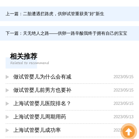
上一篇：
二胎遭遇拦路虎，供卵试管重获美”好”新生
下一篇：
天无绝人之路——供卵一路辛酸我终于拥有自己的宝宝
相关推荐
做试管婴儿为什么会有减
2023/05/15
做试管婴儿前男方也要补
2023/05/15
上海试管婴儿医院排名？
2023/05/15
上海试管婴儿周期用药
2023/05/13
上海试管婴儿成功率
2023/05/13