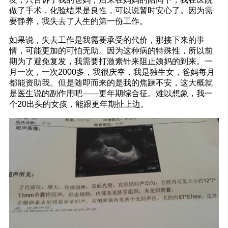
做了手术，化验结果是良性，可以说暂时安心了。因为需
要静养，我失去了人生的第一份工作。
如果说，失去工作是我需要承受的代价，那接下来的事
情，可能更加的可怕无助。因为这种病的特殊性，所以前
期为了避免复发，我需要打激素针来阻止姨妈的到来。一
月一次，一次2000多，我很庆幸，我是独生女，爸妈每月
都能资助我。但是随即而来的是我的焦躁不安，这大概就
是医生说的副作用吧——更年期综合征。难以想象，我一
个20出头的女孩，能跟更年期扯上边。