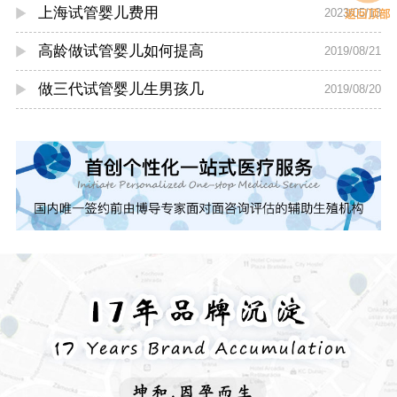
上海试管婴儿费用
2023/05/13
高龄做试管婴儿如何提高
2019/08/21
做三代试管婴儿生男孩几
2019/08/20